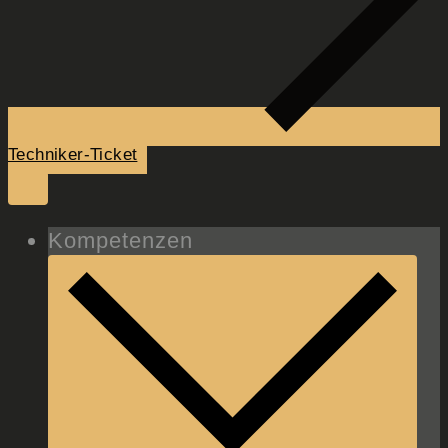
Techniker-Ticket
Kompetenzen