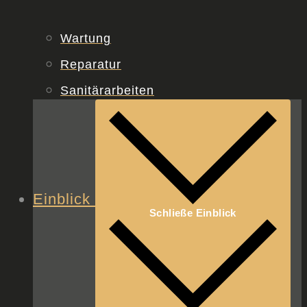
Wartung
Reparatur
Sanitärarbeiten
Einblick
Schließe Einblick