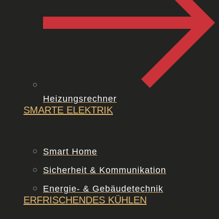
Heizungsrechner
SMARTE
ELEKTRIK
Smart Home
Sicherheit & Kommunikation
Energie- & Gebäudetechnik
ERFRISCHENDES
KÜHLEN