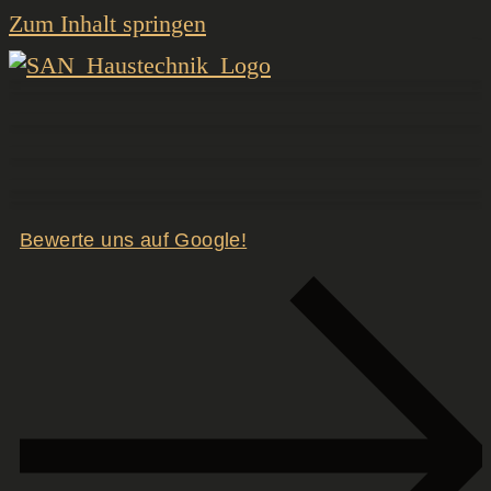
Zum Inhalt springen
Bewerte uns auf Google!