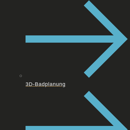
3D-Badplanung