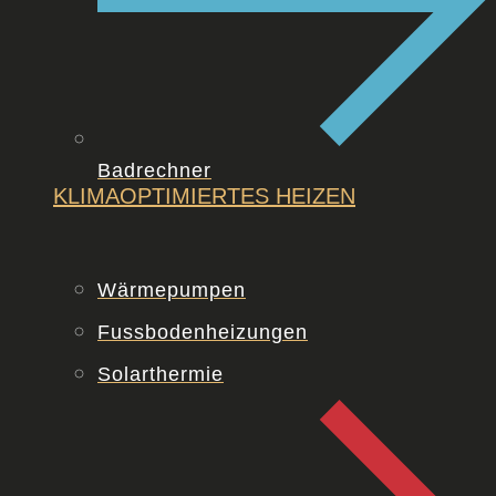
Badrechner
KLIMAOPTIMIERTES
HEIZEN
Wärmepumpen
Fussbodenheizungen
Solarthermie