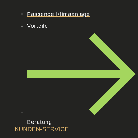
Passende Klimaanlage
Vorteile
Beratung
KUNDEN-
SERVICE