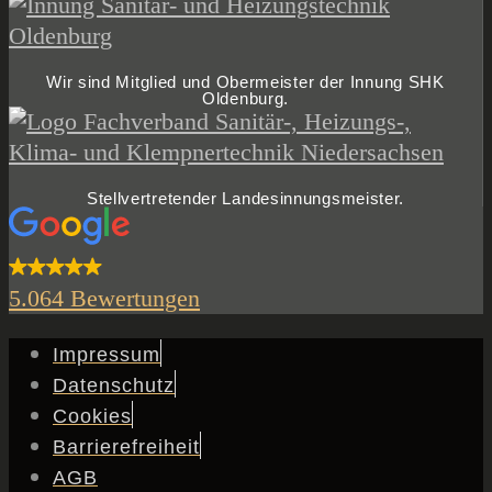
Wir sind Mitglied und Obermeister der Innung SHK
Oldenburg.
Stellvertretender Landes­innungs­meister.
5.0
64 Bewertungen
Impressum
Datenschutz
Cookies
Barrierefreiheit
AGB