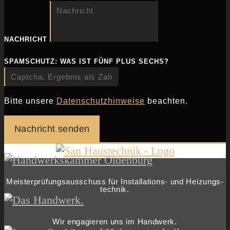
NACHRICHT
SPAMSCHUTZ: WAS IST FÜNF PLUS SECHS?
Bitte unsere
Datenschutzhinweise
beachten.
Nachricht senden
Meister­prüfungs­ausschuss für Installations- und Heizungs­
technik.
Wir engagieren uns im Handwerk.