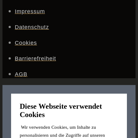
Impressum
Datenschutz
Cookies
Barrierefreiheit
AGB