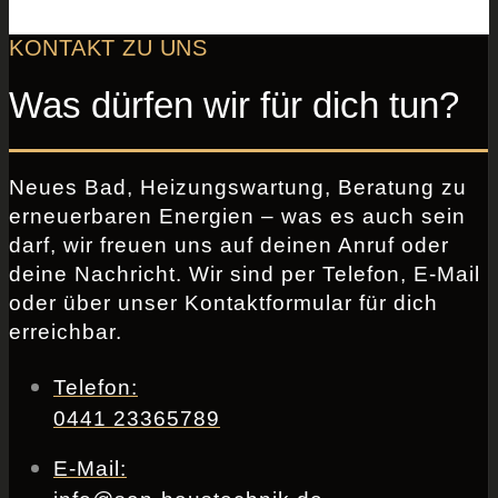
KONTAKT ZU UNS
Was dürfen wir für dich tun?
Neues Bad, Heizungswartung, Beratung zu
erneuerbaren Energien – was es auch sein
darf, wir freuen uns auf deinen Anruf oder
deine Nachricht. Wir sind per Telefon, E-Mail
oder über unser Kontaktformular für dich
erreichbar.
Telefon:
0441 23365789
E-Mail: